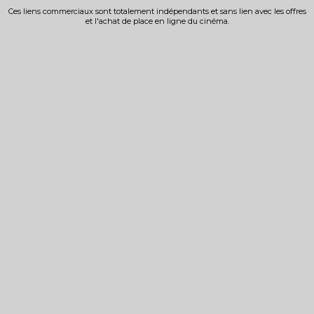
Ces liens commerciaux sont totalement indépendants et sans lien avec les offres
et l'achat de place en ligne du cinéma.