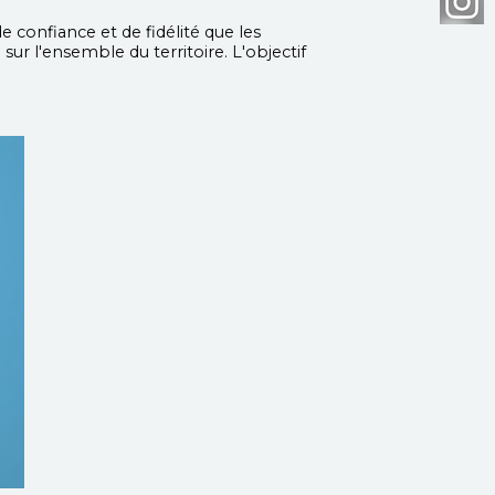
e confiance et de fidélité que les
 sur l'ensemble du territoire. L'objectif