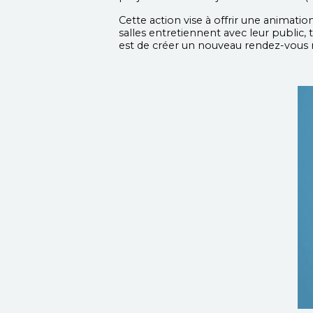
Cette action vise à offrir une animatio
salles entretiennent avec leur public, t
est de créer un nouveau rendez-vous 