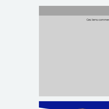
Ces liens commerc