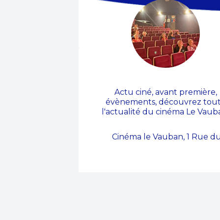
Événements
Actu ciné, avant première,
évènements, découvrez tou
l'actualité du cinéma Le Vaub
Cinéma le Vauban, 1 Rue du