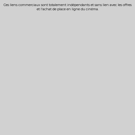
Ces liens commerciaux sont totalement indépendants et sans lien avec les offres
et l'achat de place en ligne du cinéma.