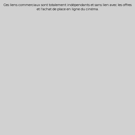
Ces liens commerciaux sont totalement indépendants et sans lien avec les offres
et l'achat de place en ligne du cinéma.