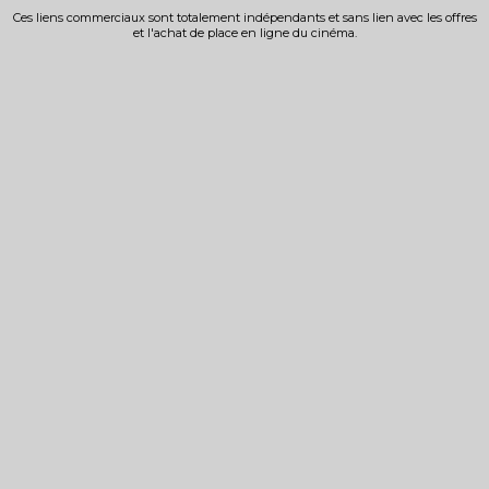
Ces liens commerciaux sont totalement indépendants et sans lien avec les offres
et l'achat de place en ligne du cinéma.