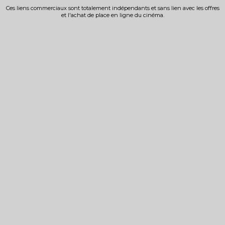
Ces liens commerciaux sont totalement indépendants et sans lien avec les offres
et l'achat de place en ligne du cinéma.