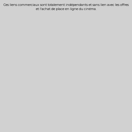
Ces liens commerciaux sont totalement indépendants et sans lien avec les offres
et l'achat de place en ligne du cinéma.