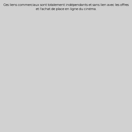
Ces liens commerciaux sont totalement indépendants et sans lien avec les offres
et l'achat de place en ligne du cinéma.