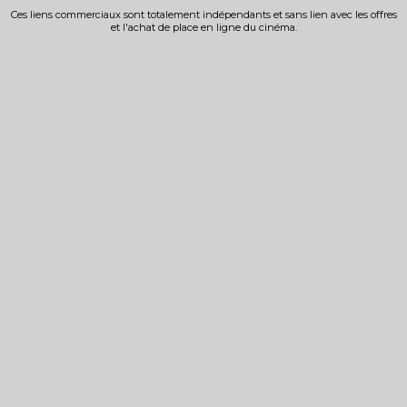
Ces liens commerciaux sont totalement indépendants et sans lien avec les offres
et l'achat de place en ligne du cinéma.