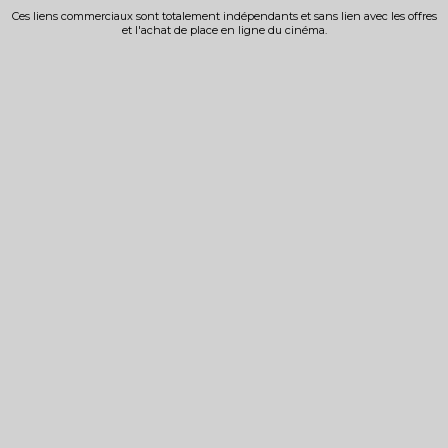
Ces liens commerciaux sont totalement indépendants et sans lien avec les offres
et l'achat de place en ligne du cinéma.