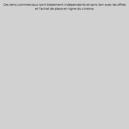
Ces liens commerciaux sont totalement indépendants et sans lien avec les offres
et l'achat de place en ligne du cinéma.