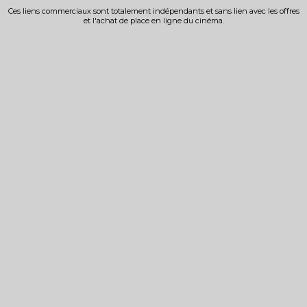
Ces liens commerciaux sont totalement indépendants et sans lien avec les offres
et l'achat de place en ligne du cinéma.