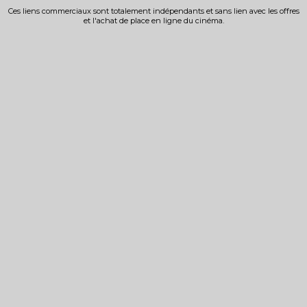
Ces liens commerciaux sont totalement indépendants et sans lien avec les offres
et l'achat de place en ligne du cinéma.