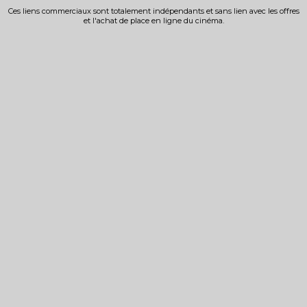
Ces liens commerciaux sont totalement indépendants et sans lien avec les offres
et l'achat de place en ligne du cinéma.