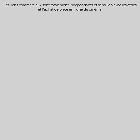
Ces liens commerciaux sont totalement indépendants et sans lien avec les offres
et l'achat de place en ligne du cinéma.