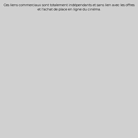
Ces liens commerciaux sont totalement indépendants et sans lien avec les offres
et l'achat de place en ligne du cinéma.