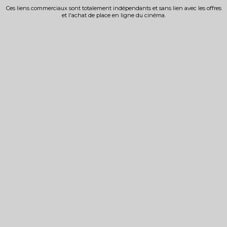
Ces liens commerciaux sont totalement indépendants et sans lien avec les offres
et l'achat de place en ligne du cinéma.