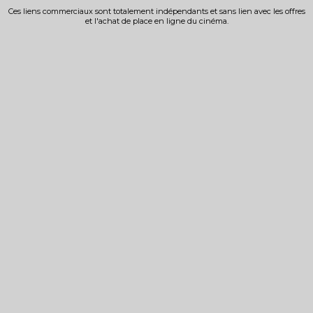
Ces liens commerciaux sont totalement indépendants et sans lien avec les offres
et l'achat de place en ligne du cinéma.