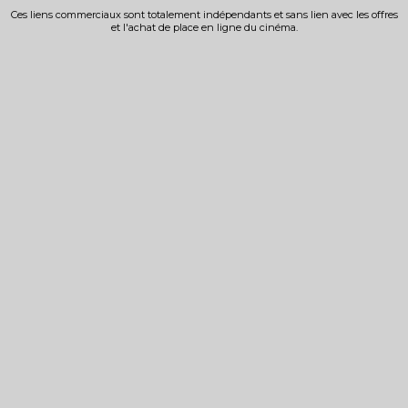
Ces liens commerciaux sont totalement indépendants et sans lien avec les offres
et l'achat de place en ligne du cinéma.