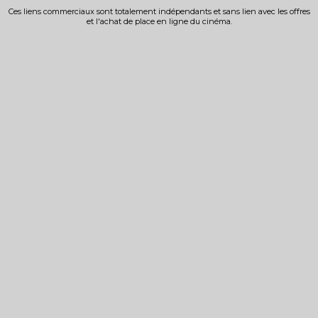
Ces liens commerciaux sont totalement indépendants et sans lien avec les offres
et l'achat de place en ligne du cinéma.