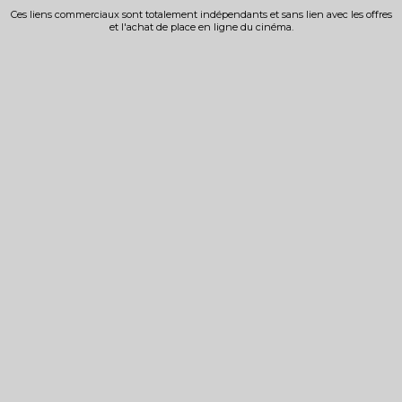
Ces liens commerciaux sont totalement indépendants et sans lien avec les offres
et l'achat de place en ligne du cinéma.