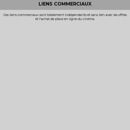
LIENS COMMERCIAUX
Ces liens commerciaux sont totalement indépendants et sans lien avec les offres
et l'achat de place en ligne du cinéma.