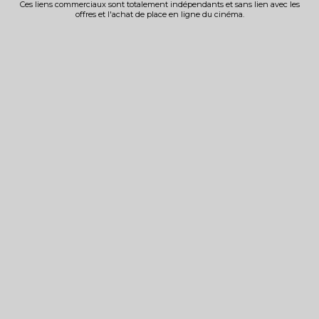
Ces liens commerciaux sont totalement indépendants et sans lien avec les
offres et l'achat de place en ligne du cinéma.