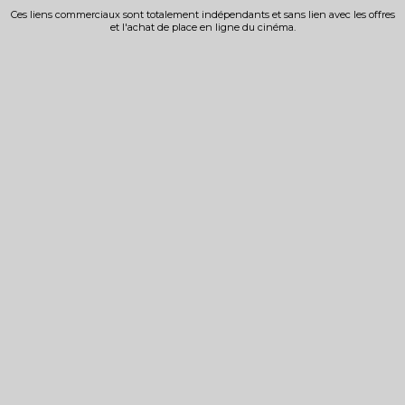
Ces liens commerciaux sont totalement indépendants et sans lien avec les offres
et l'achat de place en ligne du cinéma.