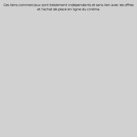
Ces liens commerciaux sont totalement indépendants et sans lien avec les offres
et l'achat de place en ligne du cinéma.