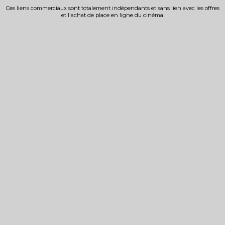
Ces liens commerciaux sont totalement indépendants et sans lien avec les offres
et l'achat de place en ligne du cinéma.