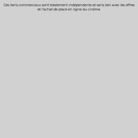
Ces liens commerciaux sont totalement indépendants et sans lien avec les offres
et l'achat de place en ligne du cinéma.