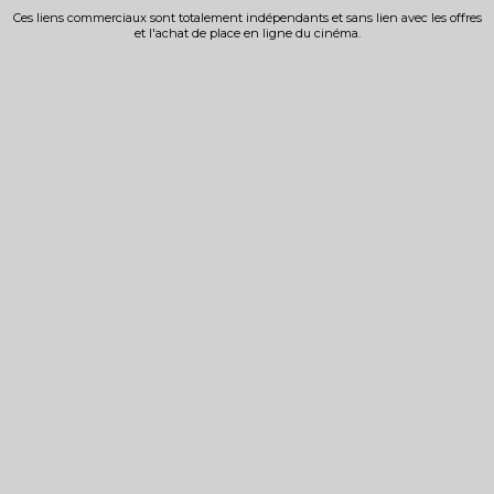
Ces liens commerciaux sont totalement indépendants et sans lien avec les offres
et l'achat de place en ligne du cinéma.