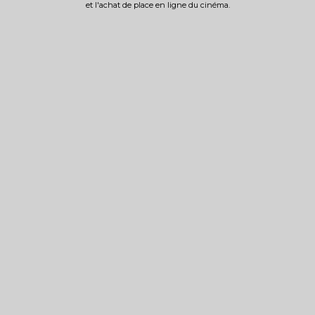
et l'achat de place en ligne du cinéma.