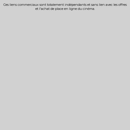
Ces liens commerciaux sont totalement indépendants et sans lien avec les offres
et l'achat de place en ligne du cinéma.