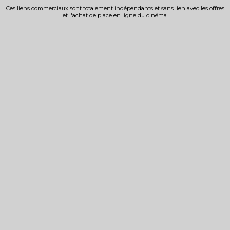
Ces liens commerciaux sont totalement indépendants et sans lien avec les offres
et l'achat de place en ligne du cinéma.