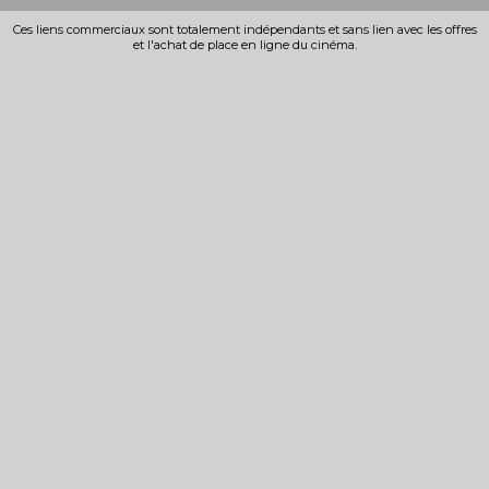
Ces liens commerciaux sont totalement indépendants et sans lien avec les offres
et l'achat de place en ligne du cinéma.