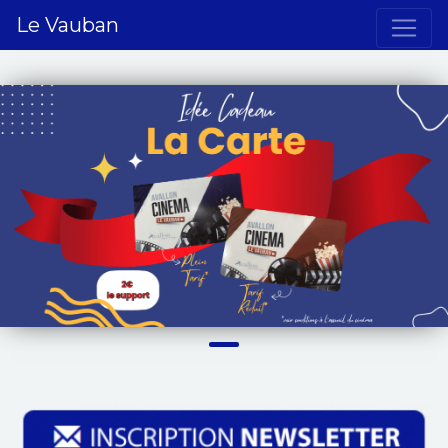
Le Vauban