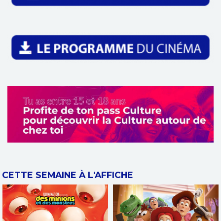
CETTE SEMAINE À L'AFFICHE